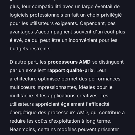
plus, leur compatibilité avec un large éventail de
logiciels professionnels en fait un choix privilégié
pour les utilisateurs exigeants. Cependant, ces
avantages s'accompagnent souvent d'un coût plus
élevé, ce qui peut être un inconvénient pour les
budgets restreints.
D'autre part, les
processeurs AMD
se distinguent
par un excellent
rapport qualité-prix
. Leur
architecture optimisée permet des performances
multicœurs impressionnantes, idéales pour le
multitâche et les applications créatives. Les
utilisateurs apprécient également l'efficacité
énergétique des processeurs AMD, qui contribue à
réduire les coûts d'exploitation à long terme.
Néanmoins, certains modèles peuvent présenter