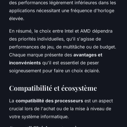
des performances légèrement inférieures dans les
applications nécessitant une fréquence d'horloge
élevée.
En résumé, le choix entre Intel et AMD dépendra
des priorités individuelles, qu'il s'agisse de
performances de jeu, de multitâche ou de budget.
Chaque marque présente des
avantages et
inconvénients
qu'il est essentiel de peser
soigneusement pour faire un choix éclairé.
Compatibilité et écosystème
La
compatibilité des processeurs
est un aspect
crucial lors de l'achat ou de la mise à niveau de
votre système informatique.