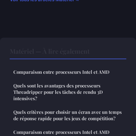
Matériel — À lire également
Comparaison entre processeurs Intel et AMD
Quels sont les avantages des processeurs
Threadripper pour les tâches de rendu 3D
intensives?
Quels critères pour choisir un écran avec un temps
de réponse rapide pour les jeux de compétition?
Comparaison entre processeurs Intel et AMD