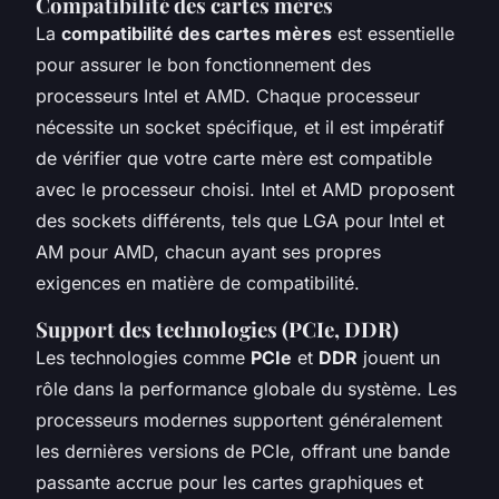
Compatibilité des cartes mères
La
compatibilité des cartes mères
est essentielle
pour assurer le bon fonctionnement des
processeurs Intel et AMD. Chaque processeur
nécessite un socket spécifique, et il est impératif
de vérifier que votre carte mère est compatible
avec le processeur choisi. Intel et AMD proposent
des sockets différents, tels que LGA pour Intel et
AM pour AMD, chacun ayant ses propres
exigences en matière de compatibilité.
Support des technologies (PCIe, DDR)
Les technologies comme
PCIe
et
DDR
jouent un
rôle dans la performance globale du système. Les
processeurs modernes supportent généralement
les dernières versions de PCIe, offrant une bande
passante accrue pour les cartes graphiques et