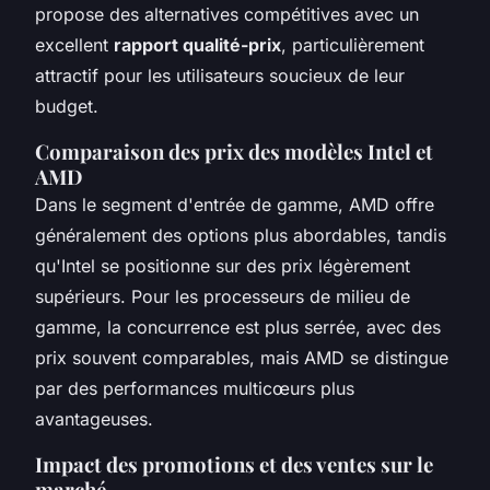
propose des alternatives compétitives avec un
excellent
rapport qualité-prix
, particulièrement
attractif pour les utilisateurs soucieux de leur
budget.
Comparaison des prix des modèles Intel et
AMD
Dans le segment d'entrée de gamme, AMD offre
généralement des options plus abordables, tandis
qu'Intel se positionne sur des prix légèrement
supérieurs. Pour les processeurs de milieu de
gamme, la concurrence est plus serrée, avec des
prix souvent comparables, mais AMD se distingue
par des performances multicœurs plus
avantageuses.
Impact des promotions et des ventes sur le
marché