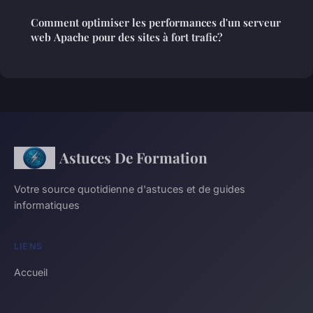
Comment optimiser les performances d'un serveur
web Apache pour des sites à fort trafic?
Astuces De Formation
Votre source quotidienne d'astuces et de guides
informatiques
LIENS
Accueil