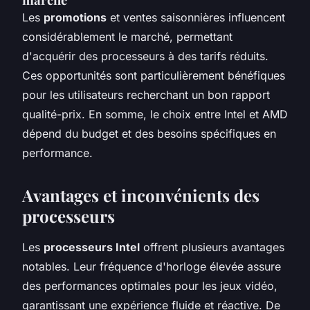
Les
promotions
et ventes saisonnières influencent
considérablement le marché, permettant
d'acquérir des processeurs à des tarifs réduits.
Ces opportunités sont particulièrement bénéfiques
pour les utilisateurs recherchant un bon rapport
qualité-prix. En somme, le choix entre Intel et AMD
dépend du budget et des besoins spécifiques en
performance.
Avantages et inconvénients des
processeurs
Les
processeurs Intel
offrent plusieurs avantages
notables. Leur fréquence d'horloge élevée assure
des performances optimales pour les jeux vidéo,
garantissant une expérience fluide et réactive. De