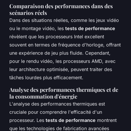
Comparaison des performances dans des
scénarios réels
Dans des situations réelles, comme les jeux vidéo
ou le montage vidéo, les
tests de performance
révèlent que les processeurs Intel excellent
souvent en termes de fréquence d'horloge, offrant
une expérience de jeu plus fluide. Cependant,
pour le rendu vidéo, les processeurs AMD, avec
leur architecture optimisée, peuvent traiter des
tâches lourdes plus efficacement.
Analyse des performances thermiques et de
la consommation d'énergie
L'analyse des performances thermiques est
cruciale pour comprendre l'efficacité d'un
processeur. Les
tests de performance
montrent
que les technologies de fabrication avancées