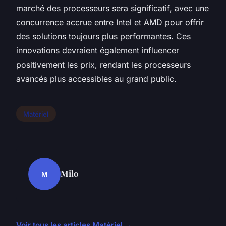
marché des processeurs sera significatif, avec une
concurrence accrue entre Intel et AMD pour offrir
des solutions toujours plus performantes. Ces
innovations devraient également influencer
positivement les prix, rendant les processeurs
avancés plus accessibles au grand public.
Matériel
Milo
M
Voir tous les articles Matériel →