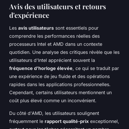
Avis des utilisateurs et retours
d'expérience
Les
avis utilisateurs
sont essentiels pour
comprendre les performances réelles des
processeurs Intel et AMD dans un contexte
quotidien. Une analyse des critiques révèle que les
utilisateurs d'Intel apprécient souvent la
fréquence d'horloge élevée
, ce qui se traduit par
une expérience de jeu fluide et des opérations
rapides dans les applications professionnelles.
Cependant, certains utilisateurs mentionnent un
coût plus élevé comme un inconvénient.
Du côté d'AMD, les utilisateurs soulignent
fréquemment le
rapport qualité-prix
exceptionnel,