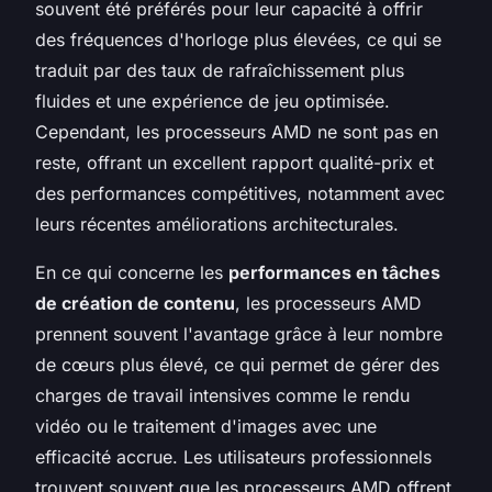
souvent été préférés pour leur capacité à offrir
des fréquences d'horloge plus élevées, ce qui se
traduit par des taux de rafraîchissement plus
fluides et une expérience de jeu optimisée.
Cependant, les processeurs AMD ne sont pas en
reste, offrant un excellent rapport qualité-prix et
des performances compétitives, notamment avec
leurs récentes améliorations architecturales.
En ce qui concerne les
performances en tâches
de création de contenu
, les processeurs AMD
prennent souvent l'avantage grâce à leur nombre
de cœurs plus élevé, ce qui permet de gérer des
charges de travail intensives comme le rendu
vidéo ou le traitement d'images avec une
efficacité accrue. Les utilisateurs professionnels
trouvent souvent que les processeurs AMD offrent