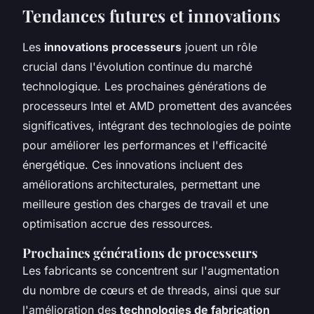
Tendances futures et innovations
Les
innovations processeurs
jouent un rôle
crucial dans l'évolution continue du marché
technologique. Les prochaines générations de
processeurs Intel et AMD promettent des avancées
significatives, intégrant des technologies de pointe
pour améliorer les performances et l'efficacité
énergétique. Ces innovations incluent des
améliorations architecturales, permettant une
meilleure gestion des charges de travail et une
optimisation accrue des ressources.
Prochaines générations de processeurs
Les fabricants se concentrent sur l'augmentation
du nombre de cœurs et de threads, ainsi que sur
l'amélioration des
technologies de fabrication