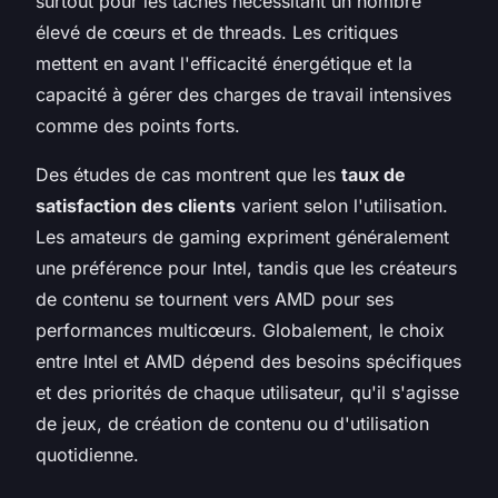
surtout pour les tâches nécessitant un nombre
élevé de cœurs et de threads. Les critiques
mettent en avant l'efficacité énergétique et la
capacité à gérer des charges de travail intensives
comme des points forts.
Des études de cas montrent que les
taux de
satisfaction des clients
varient selon l'utilisation.
Les amateurs de gaming expriment généralement
une préférence pour Intel, tandis que les créateurs
de contenu se tournent vers AMD pour ses
performances multicœurs. Globalement, le choix
entre Intel et AMD dépend des besoins spécifiques
et des priorités de chaque utilisateur, qu'il s'agisse
de jeux, de création de contenu ou d'utilisation
quotidienne.