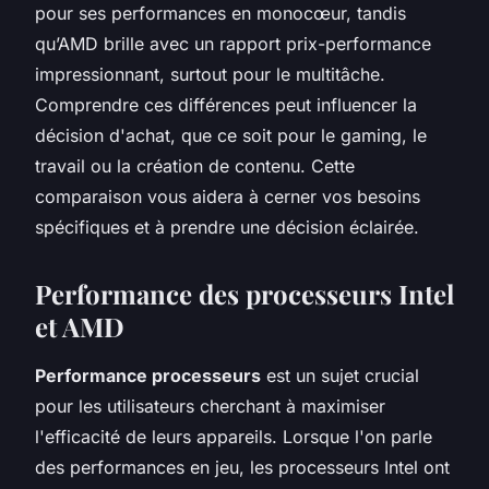
pour ses performances en monocœur, tandis
qu’AMD brille avec un rapport prix-performance
impressionnant, surtout pour le multitâche.
Comprendre ces différences peut influencer la
décision d'achat, que ce soit pour le gaming, le
travail ou la création de contenu. Cette
comparaison vous aidera à cerner vos besoins
spécifiques et à prendre une décision éclairée.
Performance des processeurs Intel
et AMD
Performance processeurs
est un sujet crucial
pour les utilisateurs cherchant à maximiser
l'efficacité de leurs appareils. Lorsque l'on parle
des performances en jeu, les processeurs Intel ont