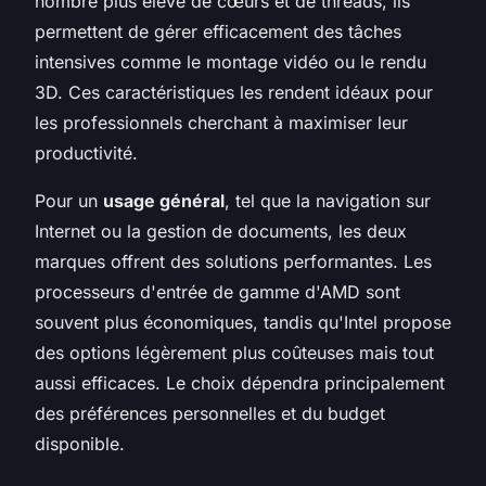
nombre plus élevé de cœurs et de threads, ils
permettent de gérer efficacement des tâches
intensives comme le montage vidéo ou le rendu
3D. Ces caractéristiques les rendent idéaux pour
les professionnels cherchant à maximiser leur
productivité.
Pour un
usage général
, tel que la navigation sur
Internet ou la gestion de documents, les deux
marques offrent des solutions performantes. Les
processeurs d'entrée de gamme d'AMD sont
souvent plus économiques, tandis qu'Intel propose
des options légèrement plus coûteuses mais tout
aussi efficaces. Le choix dépendra principalement
des préférences personnelles et du budget
disponible.