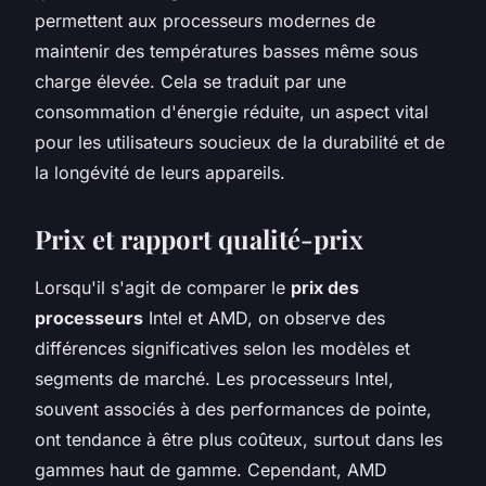
permettent aux processeurs modernes de
maintenir des températures basses même sous
charge élevée. Cela se traduit par une
consommation d'énergie réduite, un aspect vital
pour les utilisateurs soucieux de la durabilité et de
la longévité de leurs appareils.
Prix et rapport qualité-prix
Lorsqu'il s'agit de comparer le
prix des
processeurs
Intel et AMD, on observe des
différences significatives selon les modèles et
segments de marché. Les processeurs Intel,
souvent associés à des performances de pointe,
ont tendance à être plus coûteux, surtout dans les
gammes haut de gamme. Cependant, AMD