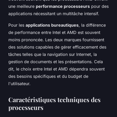
une meilleure
performance processeurs
pour des
applications nécessitant un multitâche intensif.
Pour les
applications bureautiques
, la différence
de performance entre Intel et AMD est souvent
moins prononcée. Les deux marques fournissent
des solutions capables de gérer efficacement des
tâches telles que la navigation sur Internet, la
gestion de documents et les présentations. Cela
dit, le choix entre Intel et AMD dépendra souvent
des besoins spécifiques et du budget de
l'utilisateur.
Caractéristiques techniques des
processeurs