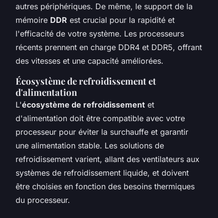
autres périphériques. De même, le support de la
mémoire
DDR
est crucial pour la rapidité et
l'efficacité de votre système. Les processeurs
récents prennent en charge DDR4 et DDR5, offrant
des vitesses et une capacité améliorées.
Écosystème de refroidissement et
d'alimentation
L'
écosystème de refroidissement
et
d'alimentation doit être compatible avec votre
processeur pour éviter la surchauffe et garantir
une alimentation stable. Les solutions de
refroidissement varient, allant des ventilateurs aux
systèmes de refroidissement liquide, et doivent
être choisies en fonction des besoins thermiques
du processeur.