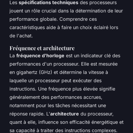
Les
spécifications techniques
des processeurs
jouent un rôle crucial dans la détermination de leur
performance globale. Comprendre ces
caractéristiques aide à faire un choix éclairé lors
de l'achat.
Fréquence et architecture
La
fréquence d'horloge
est un indicateur clé des
performances d'un processeur. Elle est mesurée
en gigahertz (GHz) et détermine la vitesse à
laquelle un processeur peut exécuter des
instructions. Une fréquence plus élevée signifie
généralement des performances accrues,
notamment pour les tâches nécessitant une
réponse rapide. L'
architecture
du processeur,
quant à elle, influence son efficacité énergétique et
sa capacité à traiter des instructions complexes.