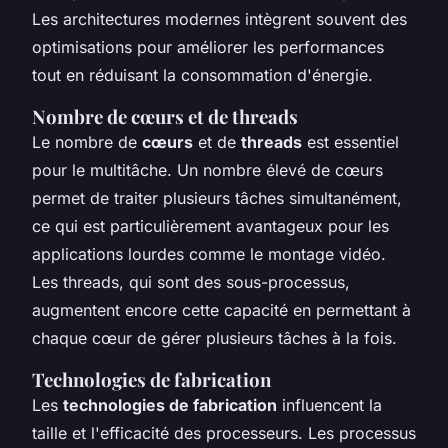
Les architectures modernes intègrent souvent des
optimisations pour améliorer les performances
tout en réduisant la consommation d'énergie.
Nombre de cœurs et de threads
Le nombre de
cœurs
et de
threads
est essentiel
pour le multitâche. Un nombre élevé de cœurs
permet de traiter plusieurs tâches simultanément,
ce qui est particulièrement avantageux pour les
applications lourdes comme le montage vidéo.
Les threads, qui sont des sous-processus,
augmentent encore cette capacité en permettant à
chaque cœur de gérer plusieurs tâches à la fois.
Technologies de fabrication
Les
technologies de fabrication
influencent la
taille et l'efficacité des processeurs. Les processus