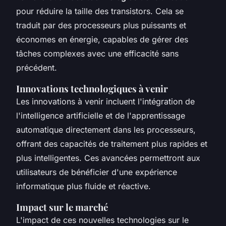
pour réduire la taille des transistors. Cela se
traduit par des processeurs plus puissants et
économes en énergie, capables de gérer des
tâches complexes avec une efficacité sans
précédent.
Innovations technologiques à venir
Les innovations à venir incluent l'intégration de
l'intelligence artificielle et de l'apprentissage
automatique directement dans les processeurs,
offrant des capacités de traitement plus rapides et
plus intelligentes. Ces avancées permettront aux
utilisateurs de bénéficier d'une expérience
informatique plus fluide et réactive.
Impact sur le marché
L'impact de ces nouvelles technologies sur le