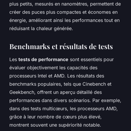
plus petits, mesurés en nanomètres, permettent de
créer des puces plus compactes et économes en
énergie, améliorant ainsi les performances tout en
réduisant la chaleur générée.
Benchmarks et résultats de tests
Les
tests de performance
sont essentiels pour
évaluer objectivement les capacités des
processeurs Intel et AMD. Les résultats des
benchmarks populaires, tels que Cinebench et
Geekbench, offrent un aperçu détaillé des
performances dans divers scénarios. Par exemple,
dans des tests multicœurs, les processeurs AMD,
grâce à leur nombre de cœurs plus élevé,
montrent souvent une supériorité notable.