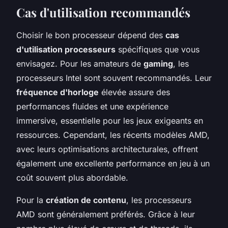
Cas d'utilisation recommandés
Choisir le bon processeur dépend des
cas
d'utilisation processeurs
spécifiques que vous
envisagez. Pour les amateurs de
gaming
, les
processeurs Intel sont souvent recommandés. Leur
fréquence d'horloge
élevée assure des
performances fluides et une expérience
immersive, essentielle pour les jeux exigeants en
ressources. Cependant, les récents modèles AMD,
avec leurs optimisations architecturales, offrent
également une excellente performance en jeu à un
coût souvent plus abordable.
Pour la
création de contenu
, les processeurs
AMD sont généralement préférés. Grâce à leur