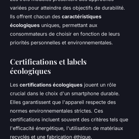
variées pour atteindre des objectifs de durabilité.
Ils offrent chacun des
caractéristiques
écologiques
uniques, permettant aux
consommateurs de choisir en fonction de leurs
priorités personnelles et environnementales.
Certifications et labels
écologiques
Les
certifications écologiques
jouent un rôle
crucial dans le choix d'un smartphone durable.
Elles garantissent que l'appareil respecte des
normes environnementales strictes. Ces
certifications incluent souvent des critères tels que
l'efficacité énergétique, l'utilisation de matériaux
recyclés et une fabrication éthique.