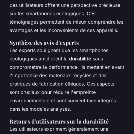
des utilisateurs offrent une perspective précieuse
sur les smartphones écologiques. Ces
témoignages permettent de mieux comprendre les
avantages et les inconvénients de ces appareils.
Synthèse des avis d'experts
Les experts soulignent que les smartphones
écologiques améliorent la
durabilité
sans
compromettre la performance. Ils mettent en avant
l'importance des matériaux recyclés et des
pratiques de fabrication éthiques. Ces aspects
sont cruciaux pour réduire l'empreinte
environnementale et sont souvent bien intégrés
dans les modèles analysés.
Retours d'utilisateurs sur la durabilité
Les utilisateurs expriment généralement une