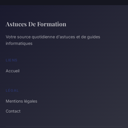
Astuces De Formation
Votre source quotidienne d'astuces et de guides
informatiques
LIENS
Accueil
LÉGAL
Mentions légales
Contact