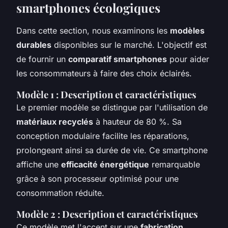
smartphones écologiques
Dans cette section, nous examinons les
modèles
durables
disponibles sur le marché. L'objectif est
de fournir un
comparatif smartphones
pour aider
les consommateurs à faire des choix éclairés.
Modèle 1 : Description et caractéristiques
Le premier modèle se distingue par l'utilisation de
matériaux recyclés
à hauteur de 80 %. Sa
conception modulaire facilite les réparations,
prolongeant ainsi sa durée de vie. Ce smartphone
affiche une
efficacité énergétique
remarquable
grâce à son processeur optimisé pour une
consommation réduite.
Modèle 2 : Description et caractéristiques
Ce modèle met l'accent sur une
fabrication