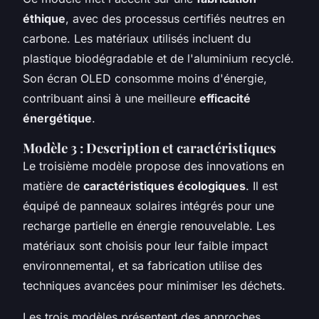
éthique
, avec des processus certifiés neutres en
carbone. Les matériaux utilisés incluent du
plastique biodégradable et de l'aluminium recyclé.
Son écran OLED consomme moins d'énergie,
contribuant ainsi à une meilleure
efficacité
énergétique
.
Modèle 3 : Description et caractéristiques
Le troisième modèle propose des innovations en
matière de
caractéristiques écologiques
. Il est
équipé de panneaux solaires intégrés pour une
recharge partielle en énergie renouvelable. Les
matériaux sont choisis pour leur faible impact
environnemental, et sa fabrication utilise des
techniques avancées pour minimiser les déchets.
Les trois modèles présentent des approches