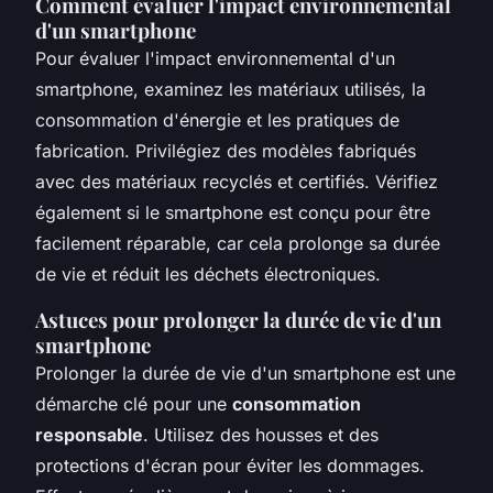
Comment évaluer l'impact environnemental
d'un smartphone
Pour évaluer l'impact environnemental d'un
smartphone, examinez les matériaux utilisés, la
consommation d'énergie et les pratiques de
fabrication. Privilégiez des modèles fabriqués
avec des matériaux recyclés et certifiés. Vérifiez
également si le smartphone est conçu pour être
facilement réparable, car cela prolonge sa durée
de vie et réduit les déchets électroniques.
Astuces pour prolonger la durée de vie d'un
smartphone
Prolonger la durée de vie d'un smartphone est une
démarche clé pour une
consommation
responsable
. Utilisez des housses et des
protections d'écran pour éviter les dommages.