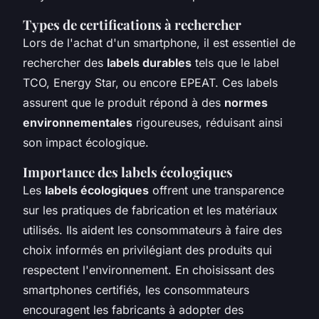
Types de certifications à rechercher
Lors de l'achat d'un smartphone, il est essentiel de
rechercher des
labels durables
tels que le label
TCO, Energy Star, ou encore EPEAT. Ces labels
assurent que le produit répond à des
normes
environnementales
rigoureuses, réduisant ainsi
son impact écologique.
Importance des labels écologiques
Les
labels écologiques
offrent une transparence
sur les pratiques de fabrication et les matériaux
utilisés. Ils aident les consommateurs à faire des
choix informés en privilégiant des produits qui
respectent l'environnement. En choisissant des
smartphones certifiés, les consommateurs
encouragent les fabricants à adopter des