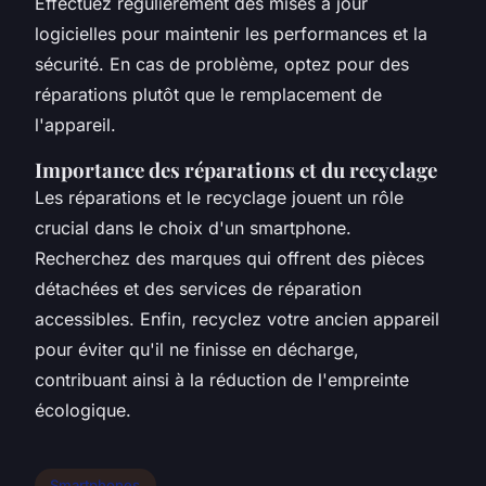
Effectuez régulièrement des mises à jour
logicielles pour maintenir les performances et la
sécurité. En cas de problème, optez pour des
réparations plutôt que le remplacement de
l'appareil.
Importance des réparations et du recyclage
Les réparations et le recyclage jouent un rôle
crucial dans le choix d'un smartphone.
Recherchez des marques qui offrent des pièces
détachées et des services de réparation
accessibles. Enfin, recyclez votre ancien appareil
pour éviter qu'il ne finisse en décharge,
contribuant ainsi à la réduction de l'empreinte
écologique.
Smartphones