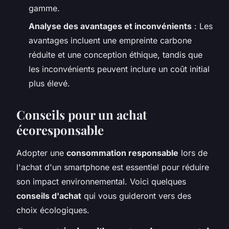
gamme.
Analyse des avantages et inconvénients
: Les
avantages incluent une empreinte carbone
réduite et une conception éthique, tandis que
les inconvénients peuvent inclure un coût initial
plus élevé.
Conseils pour un achat
écoresponsable
Adopter une
consommation responsable
lors de
l'achat d'un smartphone est essentiel pour réduire
son impact environnemental. Voici quelques
conseils d'achat
qui vous guideront vers des
choix écologiques.