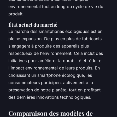
environnemental tout au long du cycle de vie du
produit.
État actuel du marché
Le marché des smartphones écologiques est en
pleine expansion. De plus en plus de fabricants
s'engagent à produire des appareils plus
respectueux de l'environnement. Cela inclut des
initiatives pour améliorer la durabilité et réduire
l'impact environnemental de leurs produits. En
choisissant un smartphone écologique, les
consommateurs participent activement à la
préservation de notre planète, tout en profitant
des dernières innovations technologiques.
Comparaison des modèles de