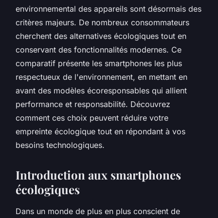
environnemental des appareils sont désormais des
critères majeurs. De nombreux consommateurs
cherchent des alternatives écologiques tout en
conservant des fonctionnalités modernes. Ce
comparatif présente les smartphones les plus
respectueux de l'environnement, en mettant en
avant des modèles écoresponsables qui allient
performance et responsabilité. Découvrez
comment ces choix peuvent réduire votre
empreinte écologique tout en répondant à vos
besoins technologiques.
Introduction aux smartphones
écologiques
Dans un monde de plus en plus conscient de