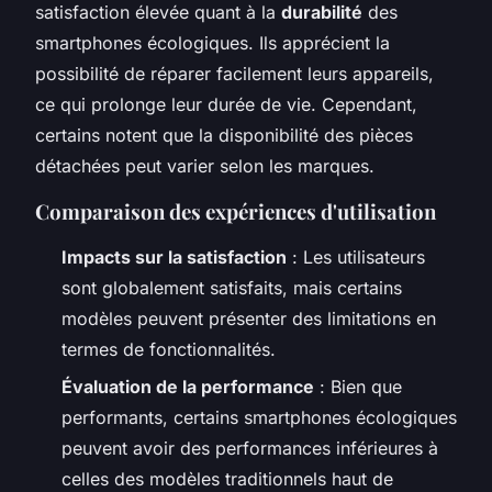
satisfaction élevée quant à la
durabilité
des
smartphones écologiques. Ils apprécient la
possibilité de réparer facilement leurs appareils,
ce qui prolonge leur durée de vie. Cependant,
certains notent que la disponibilité des pièces
détachées peut varier selon les marques.
Comparaison des expériences d'utilisation
Impacts sur la satisfaction
: Les utilisateurs
sont globalement satisfaits, mais certains
modèles peuvent présenter des limitations en
termes de fonctionnalités.
Évaluation de la performance
: Bien que
performants, certains smartphones écologiques
peuvent avoir des performances inférieures à
celles des modèles traditionnels haut de