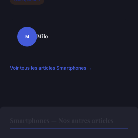
Milo
M
Voir tous les articles Smartphones →
Smartphones — Nos autres articles