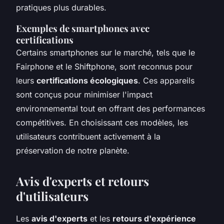
pratiques plus durables.
Exemples de smartphones avec
certifications
Certains smartphones sur le marché, tels que le
Fairphone et le Shiftphone, sont reconnus pour
leurs
certifications écologiques
. Ces appareils
sont conçus pour minimiser l'impact
environnemental tout en offrant des performances
compétitives. En choisissant ces modèles, les
utilisateurs contribuent activement à la
préservation de notre planète.
Avis d'experts et retours
d'utilisateurs
Les
avis d'experts
et les
retours d'expérience