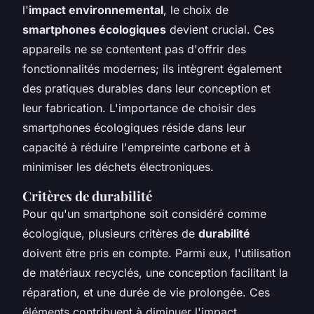
l'
impact environnemental
, le choix de
smartphones écologiques
devient crucial. Ces
appareils ne se contentent pas d'offrir des
fonctionnalités modernes; ils intègrent également
des pratiques durables dans leur conception et
leur fabrication. L'importance de choisir des
smartphones écologiques réside dans leur
capacité à réduire l'empreinte carbone et à
minimiser les déchets électroniques.
Critères de durabilité
Pour qu'un smartphone soit considéré comme
écologique, plusieurs critères de
durabilité
doivent être pris en compte. Parmi eux, l'utilisation
de matériaux recyclés, une conception facilitant la
réparation, et une durée de vie prolongée. Ces
éléments contribuent à diminuer l'impact