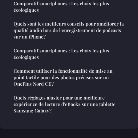
Comparatif smartphones : Les choix les plus
écologiques
Quels sont les meilleurs conseils pour améliorer la
qualité audio lors de l'enregistrement de podcasts
sur un iPhone?
Comparatif smartphones : Les choix les plus
écologiques
Comment utiliser la fonctionnalité de mise au
point tactile pour des photos précises sur un
OnePlus Nord CE?
Quels réglages ajuster pour une meilleure
expérience de lecture d'eBooks sur une tablette
Samsung Galaxy?