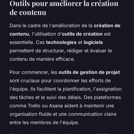
Outils pour améliorer la création
de contenu
Dans le cadre de l'amélioration de la
création de
contenu
, l'utilisation d'
outils de création
est
essentielle. Ces
technologies
et
logiciels
permettent de structurer, rédiger et évaluer le
contenu de manière efficace.
Pour commencer, les
outils de gestion de projet
sont cruciaux pour coordonner les efforts de
l'équipe. Ils facilitent la planification, l'assignation
des tâches et le suivi des délais. Des plateformes
comme Trello ou Asana aident à maintenir une
organisation fluide et une communication claire
entre les membres de l'équipe.