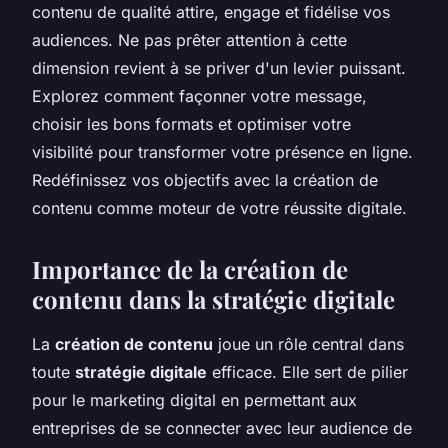
contenu de qualité attire, engage et fidélise vos
audiences. Ne pas prêter attention à cette
dimension revient à se priver d'un levier puissant.
Explorez comment façonner votre message,
choisir les bons formats et optimiser votre
visibilité pour transformer votre présence en ligne.
Redéfinissez vos objectifs avec la création de
contenu comme moteur de votre réussite digitale.
Importance de la création de
contenu dans la stratégie digitale
La
création de contenu
joue un rôle central dans
toute
stratégie digitale
efficace. Elle sert de pilier
pour le marketing digital en permettant aux
entreprises de se connecter avec leur audience de