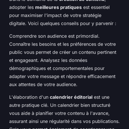
adopter les
meilleures pratiques
est essentiel
pour maximiser l'impact de votre stratégie
digitale. Voici quelques conseils pour y parvenir :
Comprendre son audience est primordial.
Connaître les besoins et les préférences de votre
public vous permet de créer un contenu pertinent
et engageant. Analysez les données
démographiques et comportementales pour
adapter votre message et répondre efficacement
aux attentes de votre audience.
L'élaboration d'un
calendrier éditorial
est une
autre pratique clé. Un calendrier bien structuré
vous aide à planifier votre contenu à l'avance,
assurant ainsi une régularité dans vos publications.