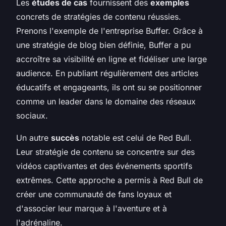
Les
études de cas
fournissent des
exemples
concrets de stratégies de contenu réussies.
Prenons l'exemple de l'entreprise Buffer. Grâce à
une stratégie de blog bien définie, Buffer a pu
accroître sa visibilité en ligne et fidéliser une large
audience. En publiant régulièrement des articles
éducatifs et engageants, ils ont su se positionner
comme un leader dans le domaine des réseaux
sociaux.
Un autre
succès
notable est celui de Red Bull.
Leur stratégie de contenu se concentre sur des
vidéos captivantes et des événements sportifs
extrêmes. Cette approche a permis à Red Bull de
créer une communauté de fans loyaux et
d'associer leur marque à l'aventure et à
l'adrénaline.