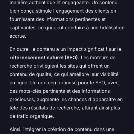
manière authentique et engageante. Un contenu
bien conçu stimule l'engagement des clients en
fournissant des informations pertinentes et
captivantes, ce qui peut conduire à une fidélisation
accrue.
En outre, le contenu a un impact significatif sur le
référencement naturel (SEO)
. Les moteurs de
recherche privilégient les sites qui offrent un
contenu de qualité, ce qui améliore leur visibilité
en ligne. Un contenu optimisé pour le SEO, avec
des mots-clés pertinents et des informations
précieuses, augmente les chances d'apparaître en
tête des résultats de recherche, attirant ainsi plus
de trafic organique.
Ainsi, intégrer la création de contenu dans une