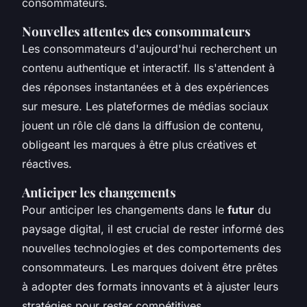
consommateurs.
Nouvelles attentes des consommateurs
Les consommateurs d'aujourd'hui recherchent un
contenu authentique et interactif. Ils s'attendent à
des réponses instantanées et à des expériences
sur mesure. Les plateformes de médias sociaux
jouent un rôle clé dans la diffusion de contenu,
obligeant les marques à être plus créatives et
réactives.
Anticiper les changements
Pour anticiper les changements dans le
futur
du
paysage digital, il est crucial de rester informé des
nouvelles technologies et des comportements des
consommateurs. Les marques doivent être prêtes
à adopter des formats innovants et à ajuster leurs
stratégies pour rester compétitives.