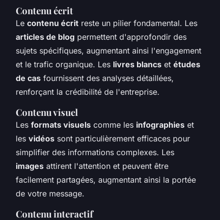
Contenu écrit
Le
contenu écrit
reste un pilier fondamental. Les
articles de blog
permettent d'approfondir des
sujets spécifiques, augmentant ainsi l'engagement
et le trafic organique. Les
livres blancs
et
études
de cas
fournissent des analyses détaillées,
renforçant la crédibilité de l'entreprise.
Contenu visuel
Les
formats visuels
comme les
infographies
et
les
vidéos
sont particulièrement efficaces pour
simplifier des informations complexes. Les
images
attirent l'attention et peuvent être
facilement partagées, augmentant ainsi la portée
de votre message.
Contenu interactif