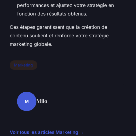
performances et ajustez votre stratégie en
fonction des résultats obtenus.
Ces étapes garantissent que la création de
contenu soutient et renforce votre stratégie
marketing globale.
Marketing
Milo
M
Voir tous les articles Marketing →