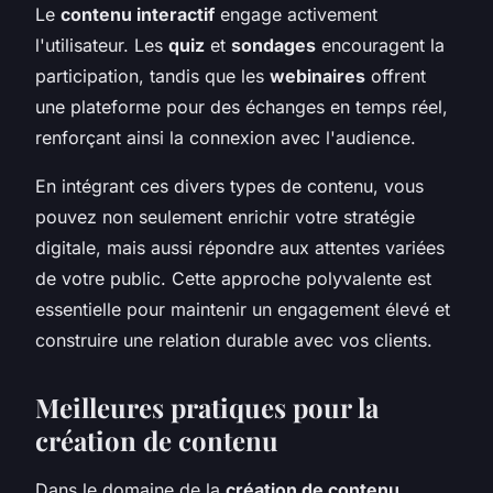
Le
contenu interactif
engage activement
l'utilisateur. Les
quiz
et
sondages
encouragent la
participation, tandis que les
webinaires
offrent
une plateforme pour des échanges en temps réel,
renforçant ainsi la connexion avec l'audience.
En intégrant ces divers types de contenu, vous
pouvez non seulement enrichir votre stratégie
digitale, mais aussi répondre aux attentes variées
de votre public. Cette approche polyvalente est
essentielle pour maintenir un engagement élevé et
construire une relation durable avec vos clients.
Meilleures pratiques pour la
création de contenu
Dans le domaine de la
création de contenu
,