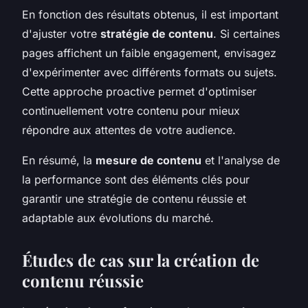
En fonction des résultats obtenus, il est important
d'ajuster votre
stratégie de contenu
. Si certaines
pages affichent un faible engagement, envisagez
d'expérimenter avec différents formats ou sujets.
Cette approche proactive permet d'optimiser
continuellement votre contenu pour mieux
répondre aux attentes de votre audience.
En résumé, la
mesure de contenu
et l'analyse de
la performance sont des éléments clés pour
garantir une stratégie de contenu réussie et
adaptable aux évolutions du marché.
Études de cas sur la création de
contenu réussie