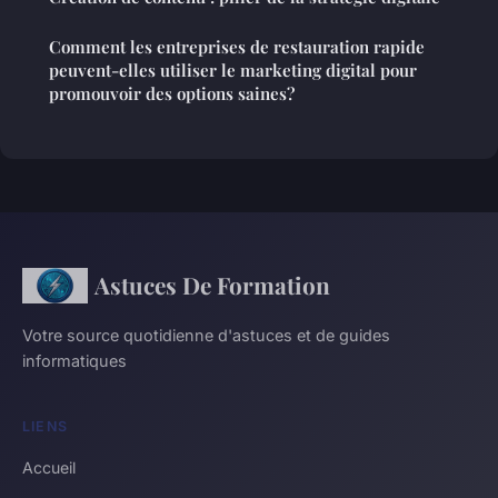
Comment les entreprises de restauration rapide
peuvent-elles utiliser le marketing digital pour
promouvoir des options saines?
Astuces De Formation
Votre source quotidienne d'astuces et de guides
informatiques
LIENS
Accueil