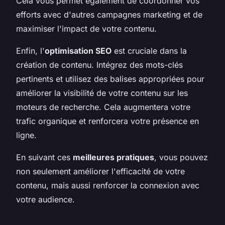
Cela vous permet également de coordonner vos
efforts avec d'autres campagnes marketing et de
maximiser l'impact de votre contenu.
Enfin, l'
optimisation SEO
est cruciale dans la
création de contenu. Intégrez des mots-clés
pertinents et utilisez des balises appropriées pour
améliorer la visibilité de votre contenu sur les
moteurs de recherche. Cela augmentera votre
trafic organique et renforcera votre présence en
ligne.
En suivant ces
meilleures pratiques
, vous pouvez
non seulement améliorer l'efficacité de votre
contenu, mais aussi renforcer la connexion avec
votre audience.