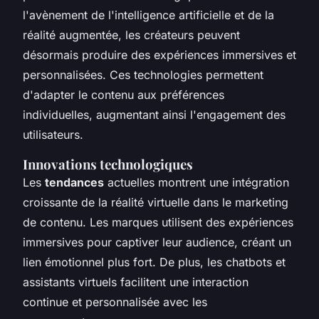
l'avènement de l'intelligence artificielle et de la
réalité augmentée, les créateurs peuvent
désormais produire des expériences immersives et
personnalisées. Ces technologies permettent
d'adapter le contenu aux préférences
individuelles, augmentant ainsi l'engagement des
utilisateurs.
Innovations technologiques
Les
tendances
actuelles montrent une intégration
croissante de la réalité virtuelle dans le marketing
de contenu. Les marques utilisent des expériences
immersives pour captiver leur audience, créant un
lien émotionnel plus fort. De plus, les chatbots et
assistants virtuels facilitent une interaction
continue et personnalisée avec les