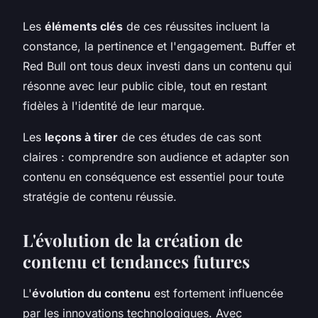
Les
éléments clés
de ces réussites incluent la
constance, la pertinence et l'engagement. Buffer et
Red Bull ont tous deux investi dans un contenu qui
résonne avec leur public cible, tout en restant
fidèles à l'identité de leur marque.
Les
leçons à tirer
de ces études de cas sont
claires : comprendre son audience et adapter son
contenu en conséquence est essentiel pour toute
stratégie de contenu réussie.
L'évolution de la création de
contenu et tendances futures
L'
évolution du contenu
est fortement influencée
par les innovations technologiques. Avec