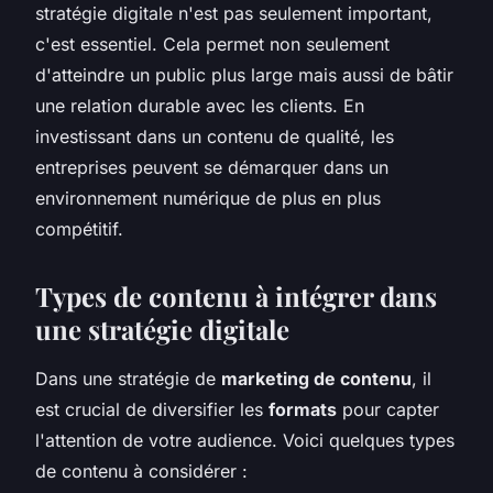
stratégie digitale n'est pas seulement important,
c'est essentiel. Cela permet non seulement
d'atteindre un public plus large mais aussi de bâtir
une relation durable avec les clients. En
investissant dans un contenu de qualité, les
entreprises peuvent se démarquer dans un
environnement numérique de plus en plus
compétitif.
Types de contenu à intégrer dans
une stratégie digitale
Dans une stratégie de
marketing de contenu
, il
est crucial de diversifier les
formats
pour capter
l'attention de votre audience. Voici quelques types
de contenu à considérer :