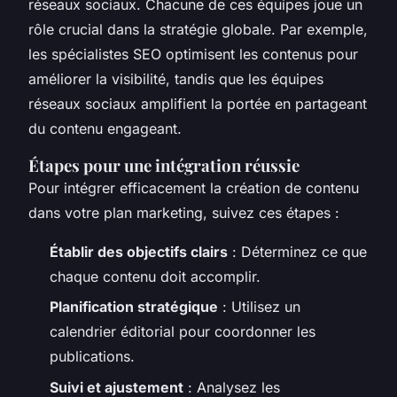
réseaux sociaux. Chacune de ces équipes joue un
rôle crucial dans la stratégie globale. Par exemple,
les spécialistes SEO optimisent les contenus pour
améliorer la visibilité, tandis que les équipes
réseaux sociaux amplifient la portée en partageant
du contenu engageant.
Étapes pour une intégration réussie
Pour intégrer efficacement la création de contenu
dans votre plan marketing, suivez ces étapes :
Établir des objectifs clairs
: Déterminez ce que
chaque contenu doit accomplir.
Planification stratégique
: Utilisez un
calendrier éditorial pour coordonner les
publications.
Suivi et ajustement
: Analysez les