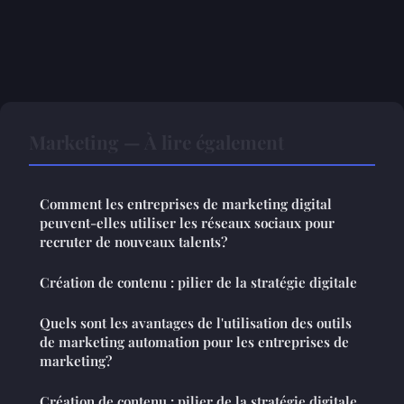
Marketing — À lire également
Comment les entreprises de marketing digital
peuvent-elles utiliser les réseaux sociaux pour
recruter de nouveaux talents?
Création de contenu : pilier de la stratégie digitale
Quels sont les avantages de l'utilisation des outils
de marketing automation pour les entreprises de
marketing?
Création de contenu : pilier de la stratégie digitale