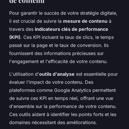
Pour garantir le succès de votre stratégie digitale,
il est crucial de suivre la
mesure de contenu
à
travers des
indicateurs clés de performance
(KPI)
. Ces KPI incluent le taux de clics, le temps
passé sur la page et le taux de conversion. Ils
fournissent des informations précieuses sur
l'engagement et l'efficacité de votre contenu.
L'utilisation d'
outils d'analyse
est essentielle pour
évaluer l'impact de votre contenu. Des
plateformes comme Google Analytics permettent
de suivre ces KPI en temps réel, offrant une vue
d'ensemble sur la performance de votre contenu.
Ces outils aident à identifier les points forts et les
domaines nécessitant des améliorations.