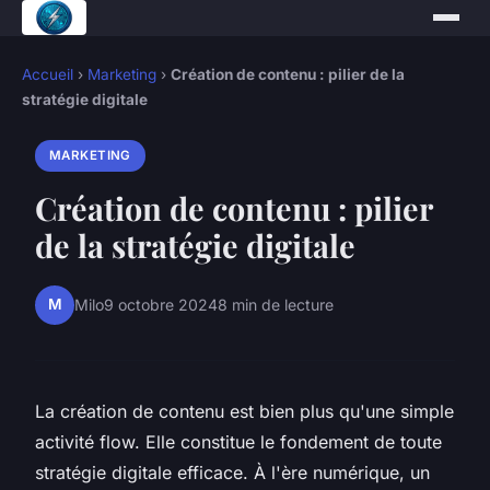
Accueil
›
Marketing
›
Création de contenu : pilier de la
stratégie digitale
MARKETING
Création de contenu : pilier
de la stratégie digitale
M
Milo
9 octobre 2024
8 min de lecture
La création de contenu est bien plus qu'une simple
activité flow. Elle constitue le fondement de toute
stratégie digitale efficace. À l'ère numérique, un