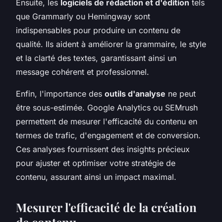
Ensuite, les
logiciels de rédaction et d'édition
tels
que Grammarly ou Hemingway sont
indispensables pour produire un contenu de
qualité. Ils aident à améliorer la grammaire, le style
et la clarté des textes, garantissant ainsi un
message cohérent et professionnel.
Enfin, l'importance des
outils d'analyse
ne peut
être sous-estimée. Google Analytics ou SEMrush
permettent de mesurer l'efficacité du contenu en
termes de trafic, d'engagement et de conversion.
Ces analyses fournissent des insights précieux
pour ajuster et optimiser votre stratégie de
contenu, assurant ainsi un impact maximal.
Mesurer l'efficacité de la création
de contenu