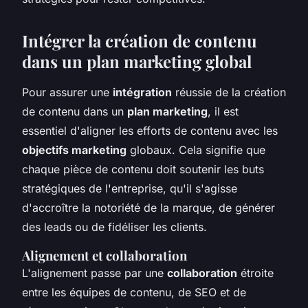
Intégrer la création de contenu
dans un plan marketing global
Pour assurer une
intégration
réussie de la création
de contenu dans un
plan marketing
, il est
essentiel d'aligner les efforts de contenu avec les
objectifs marketing
globaux. Cela signifie que
chaque pièce de contenu doit soutenir les buts
stratégiques de l'entreprise, qu'il s'agisse
d'accroître la notoriété de la marque, de générer
des leads ou de fidéliser les clients.
Alignement et collaboration
L'alignement passe par une
collaboration
étroite
entre les équipes de contenu, de SEO et de