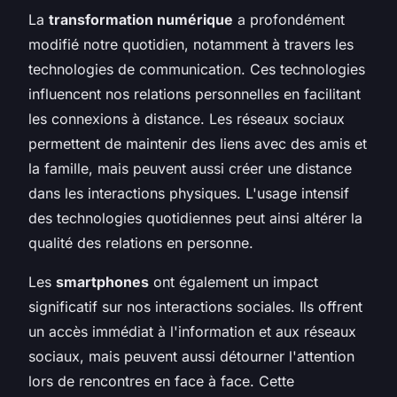
La
transformation numérique
a profondément
modifié notre quotidien, notamment à travers les
technologies de communication. Ces technologies
influencent nos relations personnelles en facilitant
les connexions à distance. Les réseaux sociaux
permettent de maintenir des liens avec des amis et
la famille, mais peuvent aussi créer une distance
dans les interactions physiques. L'usage intensif
des technologies quotidiennes peut ainsi altérer la
qualité des relations en personne.
Les
smartphones
ont également un impact
significatif sur nos interactions sociales. Ils offrent
un accès immédiat à l'information et aux réseaux
sociaux, mais peuvent aussi détourner l'attention
lors de rencontres en face à face. Cette