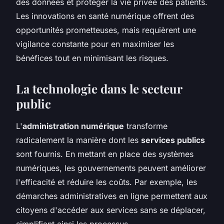
des données et protéger la vie privée des patients.
Les innovations en santé numérique offrent des
opportunités prometteuses, mais requièrent une
vigilance constante pour en maximiser les
bénéfices tout en minimisant les risques.
La technologie dans le secteur
public
L'
administration numérique
transforme
radicalement la manière dont les
services publics
sont fournis. En mettant en place des systèmes
numériques, les gouvernements peuvent améliorer
l'efficacité et réduire les coûts. Par exemple, les
démarches administratives en ligne permettent aux
citoyens d'accéder aux services sans se déplacer,
simplifiant ainsi les processus.