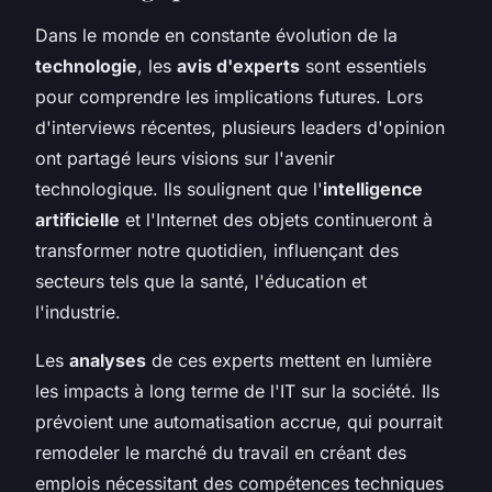
Dans le monde en constante évolution de la
technologie
, les
avis d'experts
sont essentiels
pour comprendre les implications futures. Lors
d'interviews récentes, plusieurs leaders d'opinion
ont partagé leurs visions sur l'avenir
technologique. Ils soulignent que l'
intelligence
artificielle
et l'Internet des objets continueront à
transformer notre quotidien, influençant des
secteurs tels que la santé, l'éducation et
l'industrie.
Les
analyses
de ces experts mettent en lumière
les impacts à long terme de l'IT sur la société. Ils
prévoient une automatisation accrue, qui pourrait
remodeler le marché du travail en créant des
emplois nécessitant des compétences techniques