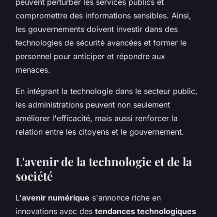
peuvent perturber les services publics et
compromettre des informations sensibles. Ainsi,
les gouvernements doivent investir dans des
technologies de sécurité avancées et former le
personnel pour anticiper et répondre aux
menaces.
En intégrant la technologie dans le secteur public,
les administrations peuvent non seulement
améliorer l'efficacité, mais aussi renforcer la
relation entre les citoyens et le gouvernement.
L'avenir de la technologie et de la
société
L'
avenir numérique
s'annonce riche en
innovations avec des
tendances technologiques