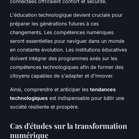
connectées offriraient confort et sécurité.
L'éducation technologique devient cruciale pour
préparer les générations futures à ces
changements. Les compétences numériques
seront essentielles pour naviguer dans un monde
en constante évolution. Les institutions éducatives
doivent intégrer des programmes axés sur les
compétences technologiques afin de former des
citoyens capables de s'adapter et d'innover.
Ainsi, comprendre et anticiper les
tendances
technologiques
est indispensable pour bâtir une
société résiliente et prospère.
Cas d'études sur la transformation
numérique