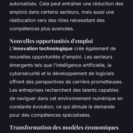
automatisés. Cela peut entraîner une réduction des
emplois dans certains secteurs, mais aussi une
réallocation vers des rôles nécessitant des
compétences plus avancées.
Nouvelles opportunités d'emploi
L'
innovation technologique
crée également de
nouvelles opportunités d'emploi. Les secteurs
émergents tels que l'intelligence artificielle, la
cybersécurité et le développement de logiciels
offrent des perspectives de carrière prometteuses.
Les entreprises recherchent des talents capables
de naviguer dans cet environnement numérique en
constante évolution, ce qui stimule la demande
pour des compétences spécialisées.
Transformation des modèles économiques