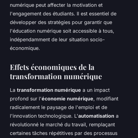
numérique peut affecter la motivation et
l'engagement des étudiants. Il est essentiel de
développer des stratégies pour garantir que
l'éducation numérique soit accessible à tous,
indépendamment de leur situation socio-
économique.
Effets économiques de la
transformation numérique
La
transformation numérique
a un impact
profond sur l'
économie numérique
, modifiant
radicalement le paysage de l'emploi et de
l'innovation technologique. L'
automatisation
a
révolutionné le marché du travail, remplaçant
certaines tâches répétitives par des processus