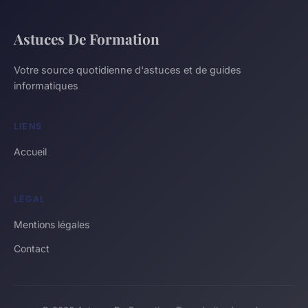
Astuces De Formation
Votre source quotidienne d'astuces et de guides
informatiques
LIENS
Accueil
LÉGAL
Mentions légales
Contact