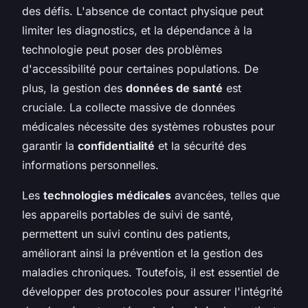
des défis. L'absence de contact physique peut
limiter les diagnostics, et la dépendance à la
technologie peut poser des problèmes
d'accessibilité pour certaines populations. De
plus, la gestion des
données de santé
est
cruciale. La collecte massive de données
médicales nécessite des systèmes robustes pour
garantir la
confidentialité
et la sécurité des
informations personnelles.
Les
technologies médicales
avancées, telles que
les appareils portables de suivi de santé,
permettent un suivi continu des patients,
améliorant ainsi la prévention et la gestion des
maladies chroniques. Toutefois, il est essentiel de
développer des protocoles pour assurer l'intégrité