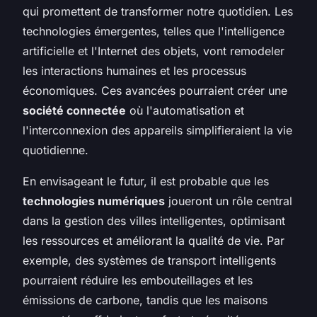
qui promettent de transformer notre quotidien. Les
technologies émergentes, telles que l'intelligence
artificielle et l'Internet des objets, vont remodeler
les interactions humaines et les processus
économiques. Ces avancées pourraient créer une
société connectée
où l'automatisation et
l'interconnexion des appareils simplifieraient la vie
quotidienne.
En envisageant le futur, il est probable que les
technologies numériques
joueront un rôle central
dans la gestion des villes intelligentes, optimisant
les ressources et améliorant la qualité de vie. Par
exemple, des systèmes de transport intelligents
pourraient réduire les embouteillages et les
émissions de carbone, tandis que les maisons