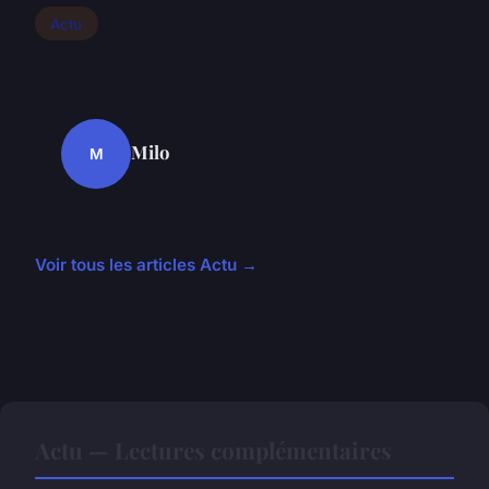
Actu
Milo
M
Voir tous les articles Actu →
Actu — Lectures complémentaires