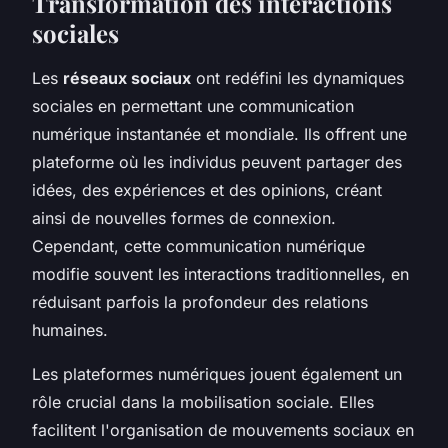
Transformation des interactions
sociales
Les
réseaux sociaux
ont redéfini les dynamiques
sociales en permettant une communication
numérique instantanée et mondiale. Ils offrent une
plateforme où les individus peuvent partager des
idées, des expériences et des opinions, créant
ainsi de nouvelles formes de connexion.
Cependant, cette communication numérique
modifie souvent les interactions traditionnelles, en
réduisant parfois la profondeur des relations
humaines.
Les plateformes numériques jouent également un
rôle crucial dans la mobilisation sociale. Elles
facilitent l'organisation de mouvements sociaux en