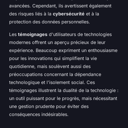
avancées. Cependant, ils avertissent également
des risques liés à la
cybersécurité
et à la
protection des données personnelles.
Les
témoignages
d'utilisateurs de technologies
modernes offrent un aperçu précieux de leur
expérience. Beaucoup expriment un enthousiasme
pour les innovations qui simplifient la vie
quotidienne, mais soulèvent aussi des
préoccupations concernant la dépendance
technologique et l'isolement social. Ces
témoignages illustrent la dualité de la technologie :
un outil puissant pour le progrès, mais nécessitant
une gestion prudente pour éviter des
conséquences indésirables.