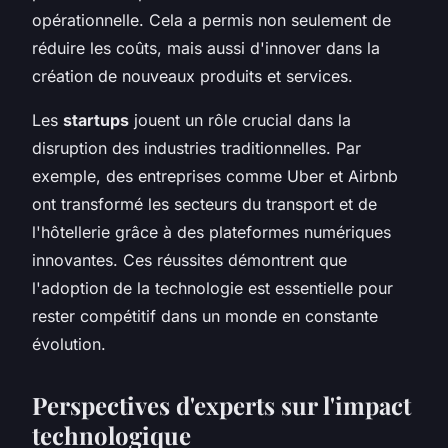
opérationnelle. Cela a permis non seulement de
réduire les coûts, mais aussi d'innover dans la
création de nouveaux produits et services.
Les
startups
jouent un rôle crucial dans la
disruption des industries traditionnelles. Par
exemple, des entreprises comme Uber et Airbnb
ont transformé les secteurs du transport et de
l'hôtellerie grâce à des plateformes numériques
innovantes. Ces réussites démontrent que
l'adoption de la technologie est essentielle pour
rester compétitif dans un monde en constante
évolution.
Perspectives d'experts sur l'impact
technologique