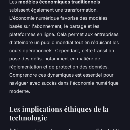
Les
modèles économiques traditionnels
subissent également une transformation.
L'économie numérique favorise des modèles
basés sur l'abonnement, le partage et les
plateformes en ligne. Cela permet aux entreprises
d'atteindre un public mondial tout en réduisant les
coûts opérationnels. Cependant, cette transition
pose des défis, notamment en matière de
réglementation et de protection des données.
Comprendre ces dynamiques est essentiel pour
naviguer avec succès dans l'économie numérique
moderne.
Les implications éthiques de la
technologie