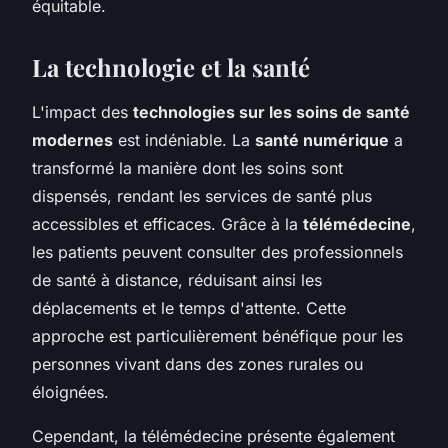
équitable.
La technologie et la santé
L'impact des
technologies sur les soins de santé
modernes
est indéniable. La
santé numérique
a
transformé la manière dont les soins sont
dispensés, rendant les services de santé plus
accessibles et efficaces. Grâce à la
télémédecine
,
les patients peuvent consulter des professionnels
de santé à distance, réduisant ainsi les
déplacements et le temps d'attente. Cette
approche est particulièrement bénéfique pour les
personnes vivant dans des zones rurales ou
éloignées.
Cependant, la télémédecine présente également