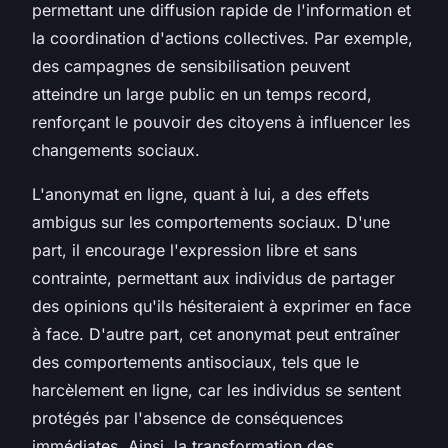
permettant une diffusion rapide de l'information et
la coordination d'actions collectives. Par exemple,
des campagnes de sensibilisation peuvent
atteindre un large public en un temps record,
renforçant le pouvoir des citoyens à influencer les
changements sociaux.
L'anonymat en ligne, quant à lui, a des effets
ambigus sur les comportements sociaux. D'une
part, il encourage l'expression libre et sans
contrainte, permettant aux individus de partager
des opinions qu'ils hésiteraient à exprimer en face
à face. D'autre part, cet anonymat peut entraîner
des comportements antisociaux, tels que le
harcèlement en ligne, car les individus se sentent
protégés par l'absence de conséquences
immédiates. Ainsi, la transformation des