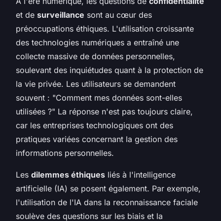
À l'ère numérique, les questions de
confidentialité
et de
surveillance
sont au cœur des
préoccupations éthiques. L'utilisation croissante
des technologies numériques a entraîné une
collecte massive de données personnelles,
soulevant des inquiétudes quant à la protection de
la vie privée. Les utilisateurs se demandent
souvent : "Comment mes données sont-elles
utilisées ?" La réponse n'est pas toujours claire,
car les entreprises technologiques ont des
pratiques variées concernant la gestion des
informations personnelles.
Les
dilemmes éthiques
liés à l'intelligence
artificielle (IA) se posent également. Par exemple,
l'utilisation de l'IA dans la reconnaissance faciale
soulève des questions sur les biais et la