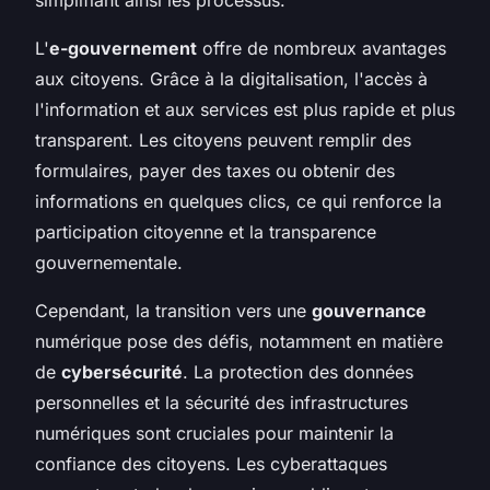
L'
e-gouvernement
offre de nombreux avantages
aux citoyens. Grâce à la digitalisation, l'accès à
l'information et aux services est plus rapide et plus
transparent. Les citoyens peuvent remplir des
formulaires, payer des taxes ou obtenir des
informations en quelques clics, ce qui renforce la
participation citoyenne et la transparence
gouvernementale.
Cependant, la transition vers une
gouvernance
numérique pose des défis, notamment en matière
de
cybersécurité
. La protection des données
personnelles et la sécurité des infrastructures
numériques sont cruciales pour maintenir la
confiance des citoyens. Les cyberattaques