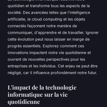
quotidien et transforme tous les aspects de la
société. Des avancées telles que l'intelligence
artificielle, le cloud computing et les objets
connectés façonnent notre manière de
communiquer, d'apprendre et de travailler. Ignorer
cette évolution peut nous laisser en marge de
progrès essentiels. Explorez comment ces
innovations impactent notre vie quotidienne et
ouvrent de nouvelles perspectives pour les
entreprises et les individus. Cet enjeu ne peut être
négligé, car il influence profondément notre futur.
L'impact de la technologie
informatique sur la vie
quotidienne