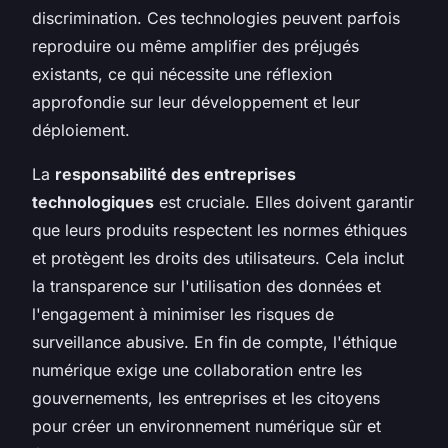
discrimination. Ces technologies peuvent parfois
reproduire ou même amplifier des préjugés
existants, ce qui nécessite une réflexion
approfondie sur leur développement et leur
déploiement.
La
responsabilité des entreprises
technologiques
est cruciale. Elles doivent garantir
que leurs produits respectent les normes éthiques
et protègent les droits des utilisateurs. Cela inclut
la transparence sur l'utilisation des données et
l'engagement à minimiser les risques de
surveillance abusive. En fin de compte, l'éthique
numérique exige une collaboration entre les
gouvernements, les entreprises et les citoyens
pour créer un environnement numérique sûr et