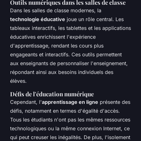
Outils numériques dans les salles de classe
Dans les salles de classe modernes, la
technologie éducative
joue un rôle central. Les
tableaux interactifs, les tablettes et les applications
éducatives enrichissent l'expérience
d'apprentissage, rendant les cours plus
engageants et interactifs. Ces outils permettent
aux enseignants de personnaliser l'enseignement,
répondant ainsi aux besoins individuels des
élèves.
Défis de l'éducation numérique
Cependant, l'
apprentissage en ligne
présente des
défis, notamment en termes d'égalité d'accès.
Tous les étudiants n'ont pas les mêmes ressources
technologiques ou la même connexion Internet, ce
qui peut creuser les inégalités. De plus, l'isolement