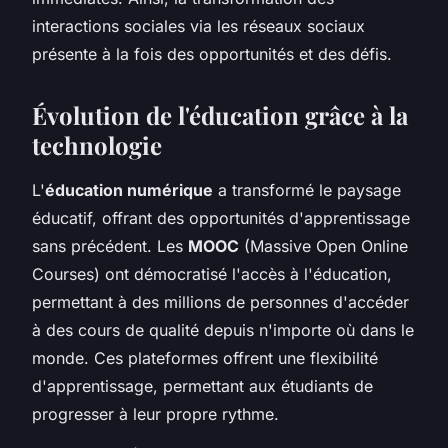
interactions sociales via les réseaux sociaux
présente à la fois des opportunités et des défis.
Évolution de l'éducation grâce à la
technologie
L'
éducation numérique
a transformé le paysage
éducatif, offrant des opportunités d'apprentissage
sans précédent. Les
MOOC
(Massive Open Online
Courses) ont démocratisé l'accès à l'éducation,
permettant à des millions de personnes d'accéder
à des cours de qualité depuis n'importe où dans le
monde. Ces plateformes offrent une flexibilité
d'apprentissage, permettant aux étudiants de
progresser à leur propre rythme.