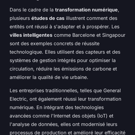
Dans le cadre de la
transformation numérique
,
plusieurs
études de cas
illustrent comment des
entités ont réussi à s'adapter et à prospérer. Les
villes intelligentes
comme Barcelone et Singapour
sont des exemples concrets de réussite
technologique. Elles utilisent des capteurs et des
systèmes de gestion intégrés pour optimiser la
circulation, réduire les émissions de carbone et
améliorer la qualité de vie urbaine.
Les entreprises traditionnelles, telles que General
Electric, ont également réussi leur transformation
numérique. En intégrant des technologies
avancées comme l'Internet des objets (IoT) et
l'analyse de données, elles ont modernisé leurs
processus de production et amélioré leur efficacité