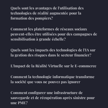
Quels sont les avantages de l'utilisation des
technologies de réalité augmentée pour la
formation des pompiers?
Comment les plateformes de réseaux sociaux
peuvent-elles être utilisées pour des campagnes de
sensibilisation à grande échelle?
Quels sont les impacts des technologies de l'IA sur
la gestion des risques dans le secteur financier?
L'Impact de la Réalité Virtuelle sur le E-commerce
Comment la technologie informatique transforme
la société que vous ne pouvez pas ignorer
Comment configurer une infrastructure de
sauvegarde et de récupération après sinistre pour
une PME?