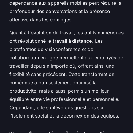
dépendance aux appareils mobiles peut réduire la
profondeur des conversations et la présence
attentive dans les échanges.
Quant à l'évolution du travail, les outils numériques
ont révolutionné le
travail à distance
. Les
plateformes de visioconférence et de
collaboration en ligne permettent aux employés de
travailler depuis n'importe où, offrant ainsi une
flexibilité sans précédent. Cette transformation
numérique a non seulement optimisé la
productivité, mais a aussi permis un meilleur
équilibre entre vie professionnelle et personnelle.
Cependant, elle soulève des questions sur
l'isolement social et la déconnexion des équipes.