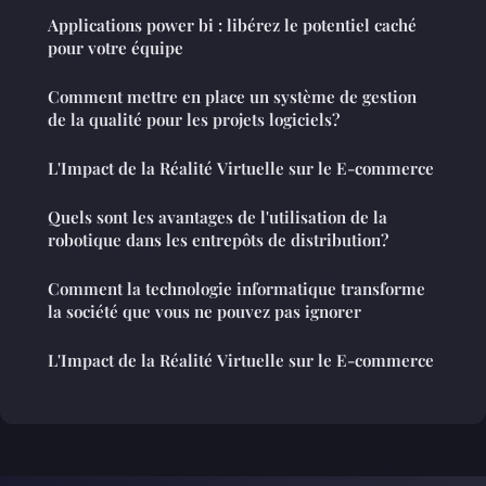
Applications power bi : libérez le potentiel caché
pour votre équipe
Comment mettre en place un système de gestion
de la qualité pour les projets logiciels?
L'Impact de la Réalité Virtuelle sur le E-commerce
Quels sont les avantages de l'utilisation de la
robotique dans les entrepôts de distribution?
Comment la technologie informatique transforme
la société que vous ne pouvez pas ignorer
L'Impact de la Réalité Virtuelle sur le E-commerce