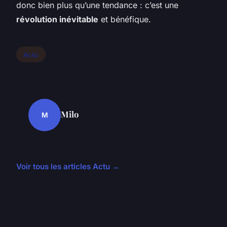
donc bien plus qu’une tendance : c’est une
révolution inévitable
et bénéfique.
Actu
Milo
M
Voir tous les articles Actu →