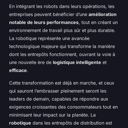
En intégrant les robots dans leurs opérations, les
entreprises peuvent bénéficier d’une
amélioration
notable de leurs performances
, tout en créant un
environnement de travail plus sûr et plus durable.
La robotique représente une avancée
technologique majeure qui transforme la manière
dont les entrepôts fonctionnent, ouvrant la voie à
une nouvelle ère de
logistique intelligente
et
efficace
.
Cette transformation est déjà en marche, et ceux
qui sauront l’embrasser pleinement seront les
leaders de demain, capables de répondre aux
exigences croissantes des consommateurs tout en
minimisant leur impact sur la planète. La
robotique
dans les entrepôts de distribution est