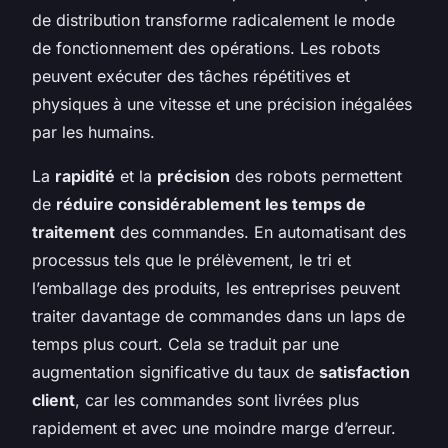
de distribution transforme radicalement le mode
de fonctionnement des opérations. Les robots
peuvent exécuter des tâches répétitives et
physiques à une vitesse et une précision inégalées
par les humains.
La
rapidité
et la
précision
des robots permettent
de
réduire considérablement les temps de
traitement
des commandes. En automatisant des
processus tels que le prélèvement, le tri et
l’emballage des produits, les entreprises peuvent
traiter davantage de commandes dans un laps de
temps plus court. Cela se traduit par une
augmentation significative du taux de
satisfaction
client
, car les commandes sont livrées plus
rapidement et avec une moindre marge d’erreur.