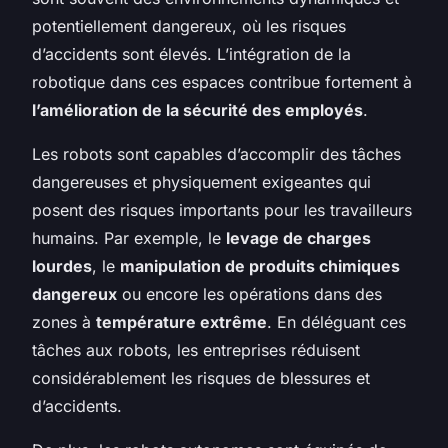
potentiellement dangereux, où les risques
d’accidents sont élevés. L’intégration de la
robotique dans ces espaces contribue fortement à
l’amélioration de la sécurité des employés
.
Les robots sont capables d’accomplir des tâches
dangereuses et physiquement exigeantes qui
posent des risques importants pour les travailleurs
humains. Par exemple, le
levage de charges
lourdes
, le
manipulation de produits chimiques
dangereux
ou encore les opérations dans des
zones à
température extrême
. En déléguant ces
tâches aux robots, les entreprises réduisent
considérablement les risques de blessures et
d’accidents.