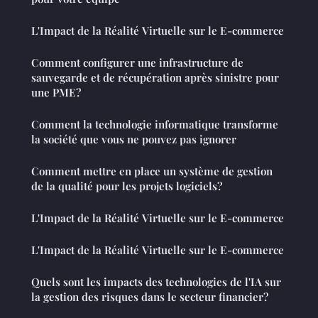
L'Impact de la Réalité Virtuelle sur le E-commerce
Comment configurer une infrastructure de
sauvegarde et de récupération après sinistre pour
une PME?
Comment la technologie informatique transforme
la société que vous ne pouvez pas ignorer
Comment mettre en place un système de gestion
de la qualité pour les projets logiciels?
L'Impact de la Réalité Virtuelle sur le E-commerce
L'Impact de la Réalité Virtuelle sur le E-commerce
Quels sont les impacts des technologies de l'IA sur
la gestion des risques dans le secteur financier?