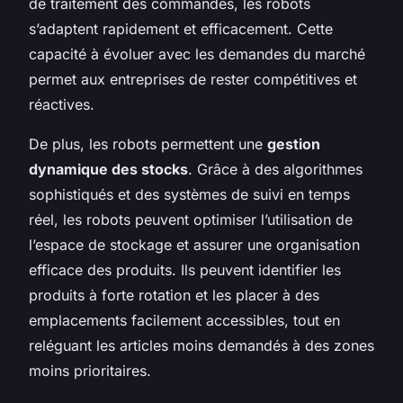
de traitement des commandes, les robots
s’adaptent rapidement et efficacement. Cette
capacité à évoluer avec les demandes du marché
permet aux entreprises de rester compétitives et
réactives.
De plus, les robots permettent une
gestion
dynamique des stocks
. Grâce à des algorithmes
sophistiqués et des systèmes de suivi en temps
réel, les robots peuvent optimiser l’utilisation de
l’espace de stockage et assurer une organisation
efficace des produits. Ils peuvent identifier les
produits à forte rotation et les placer à des
emplacements facilement accessibles, tout en
reléguant les articles moins demandés à des zones
moins prioritaires.