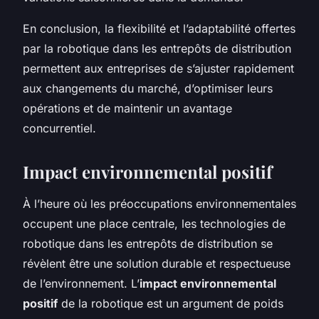
En conclusion, la flexibilité et l’adaptabilité offertes
par la robotique dans les entrepôts de distribution
permettent aux entreprises de s’ajuster rapidement
aux changements du marché, d’optimiser leurs
opérations et de maintenir un avantage
concurrentiel.
Impact environnemental positif
À l’heure où les préoccupations environnementales
occupent une place centrale, les technologies de
robotique dans les entrepôts de distribution se
révèlent être une solution durable et respectueuse
de l’environnement. L’
impact environnemental
positif
de la robotique est un argument de poids