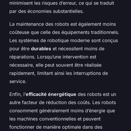
minimisent les risques d’erreur, ce qui se traduit
par des économies substantielles.
La maintenance des robots est également moins
coûteuse que celle des équipements traditionnels.
Les systèmes de robotique moderne sont conçus
pour être
durables
et nécessitent moins de
réparations. Lorsqu’une intervention est
nécessaire, elle peut souvent être réalisée
rapidement, limitant ainsi les interruptions de
service.
Enfin, l’
efficacité énergétique
des robots est un
autre facteur de réduction des coûts. Les robots
consomment généralement moins d’énergie que
les machines conventionnelles et peuvent
fonctionner de manière optimale dans des