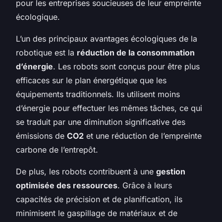
pour les entreprises soucieuses de leur empreinte
écologique.
L’un des principaux avantages écologiques de la
robotique est la
réduction de la consommation
d’énergie
. Les robots sont conçus pour être plus
efficaces sur le plan énergétique que les
équipements traditionnels. Ils utilisent moins
d’énergie pour effectuer les mêmes tâches, ce qui
se traduit par une diminution significative des
émissions de
CO2
et une réduction de l’empreinte
carbone de l’entrepôt.
De plus, les robots contribuent à une
gestion
optimisée des ressources
. Grâce à leurs
capacités de précision et de planification, ils
minimisent le gaspillage de matériaux et de