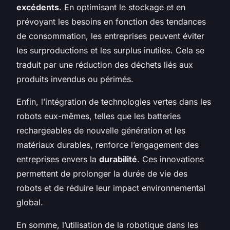
excédents
. En optimisant le stockage et en
prévoyant les besoins en fonction des tendances
de consommation, les entreprises peuvent éviter
les surproductions et les surplus inutiles. Cela se
traduit par une réduction des déchets liés aux
produits invendus ou périmés.
Enfin, l’intégration de technologies vertes dans les
robots eux-mêmes, telles que les batteries
rechargeables de nouvelle génération et les
matériaux durables, renforce l’engagement des
entreprises envers la
durabilité
. Ces innovations
permettent de prolonger la durée de vie des
robots et de réduire leur impact environnemental
global.
En somme, l’utilisation de la robotique dans les