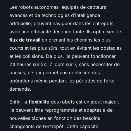
Les robots autonomes, équipés de capteurs
avancés et de technologies d’intelligence
artificielle, peuvent naviguer dans les entrepôts
avec une efficacité déconcertante. Ils optimisent le
flux de travail
en prenant les chemins les plus
courts et les plus sûrs, tout en évitant les obstacles
et les collisions. De plus, ils peuvent fonctionner
24 heures sur 24, 7 jours sur 7, sans nécessiter de
pauses, ce qui permet une continuité des
opérations même pendant les périodes de forte
demande.
Enfin, la
flexibilité
des robots est un atout majeur.
Ils peuvent être reprogrammés et adaptés à de
nouvelles tâches en fonction des besoins
changeants de l’entrepôt. Cette capacité