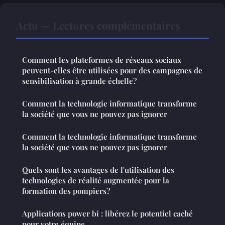
Actu — Lectures complémentaires
Comment les plateformes de réseaux sociaux
peuvent-elles être utilisées pour des campagnes de
sensibilisation à grande échelle?
Comment la technologie informatique transforme
la société que vous ne pouvez pas ignorer
Comment la technologie informatique transforme
la société que vous ne pouvez pas ignorer
Quels sont les avantages de l'utilisation des
technologies de réalité augmentée pour la
formation des pompiers?
Applications power bi : libérez le potentiel caché
pour votre équipe