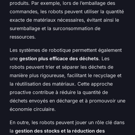
produits. Par exemple, lors de l’emballage des
commandes, les robots peuvent utiliser la quantité
exacte de matériaux nécessaires, évitant ainsi le
suremballage et la surconsommation de
ressources.
Les systèmes de robotique permettent également
une
gestion plus efficace des déchets
. Les
robots peuvent trier et séparer les déchets de
manière plus rigoureuse, facilitant le recyclage et
la réutilisation des matériaux. Cette approche
proactive contribue à réduire la quantité de
déchets envoyés en décharge et à promouvoir une
économie circulaire.
En outre, les robots peuvent jouer un rôle clé dans
la
gestion des stocks et la réduction des