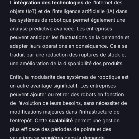
L’
intégration des technologies
de l’Internet des
objets (IoT) et de l’intelligence artificielle (IA) dans
les systèmes de robotique permet également une
analyse prédictive avancée. Les entreprises
peuvent anticiper les fluctuations de la demande et
adapter leurs opérations en conséquence. Cela se
traduit par une réduction des ruptures de stock et
une amélioration de la disponibilité des produits.
Enfin, la modularité des systèmes de robotique est
un autre avantage significatif. Les entreprises
peuvent ajouter ou retirer des robots en fonction
de l’évolution de leurs besoins, sans nécessiter de
modifications majeures dans l’infrastructure de
l’entrepôt. Cette
scalabilité
permet une gestion
plus efficace des périodes de pointe et des
variations saisonnières dans la demande.