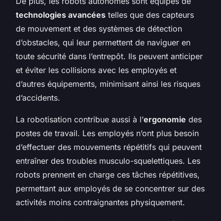
De plus, les robots autonomes sont équipés de
technologies avancées
telles que des capteurs
de mouvement et des systèmes de détection
d’obstacles, qui leur permettent de naviguer en
toute sécurité dans l’entrepôt. Ils peuvent anticiper
et éviter les collisions avec les employés et
d’autres équipements, minimisant ainsi les risques
d’accidents.
La robotisation contribue aussi à l’
ergonomie
des
postes de travail. Les employés n’ont plus besoin
d’effectuer des mouvements répétitifs qui peuvent
entraîner des troubles musculo-squelettiques. Les
robots prennent en charge ces tâches répétitives,
permettant aux employés de se concentrer sur des
activités moins contraignantes physiquement.