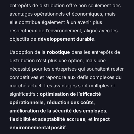
entrepôts de distribution offre non seulement des
avantages opérationnels et économiques, mais
elle contribue également à un avenir plus
respectueux de l’environnement, aligné avec les
objectifs de
développement durable
.
L’adoption de la
robotique
dans les entrepôts de
distribution n’est plus une option, mais une
nécessité pour les entreprises qui souhaitent rester
compétitives et répondre aux défis complexes du
marché actuel. Les avantages sont multiples et
significatifs :
optimisation de l’efficacité
opérationnelle
,
réduction des coûts
,
amélioration de la sécurité des employés
,
flexibilité et adaptabilité accrues
, et
impact
environnemental positif
.