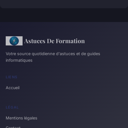
Astuces De Formation
Votre source quotidienne d'astuces et de guides
informatiques
LIENS
Accueil
LÉGAL
Mentions légales
Contact