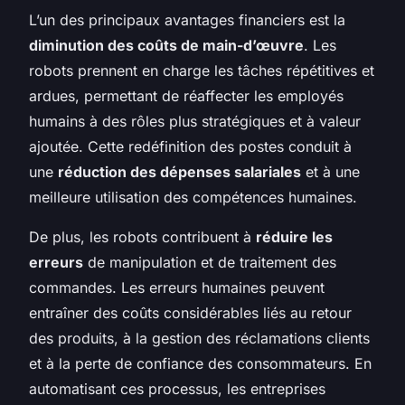
L’un des principaux avantages financiers est la
diminution des coûts de main-d’œuvre
. Les
robots prennent en charge les tâches répétitives et
ardues, permettant de réaffecter les employés
humains à des rôles plus stratégiques et à valeur
ajoutée. Cette redéfinition des postes conduit à
une
réduction des dépenses salariales
et à une
meilleure utilisation des compétences humaines.
De plus, les robots contribuent à
réduire les
erreurs
de manipulation et de traitement des
commandes. Les erreurs humaines peuvent
entraîner des coûts considérables liés au retour
des produits, à la gestion des réclamations clients
et à la perte de confiance des consommateurs. En
automatisant ces processus, les entreprises