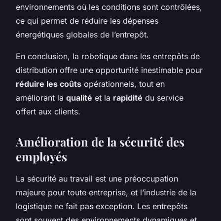
environnements où les conditions sont contrôlées,
ce qui permet de réduire les dépenses
énergétiques globales de l’entrepôt.
En conclusion, la robotique dans les entrepôts de
distribution offre une opportunité inestimable pour
réduire les coûts
opérationnels, tout en
améliorant la
qualité
et la
rapidité
du service
offert aux clients.
Amélioration de la sécurité des
employés
La sécurité au travail est une préoccupation
majeure pour toute entreprise, et l’industrie de la
logistique ne fait pas exception. Les entrepôts
sont souvent des environnements dynamiques et