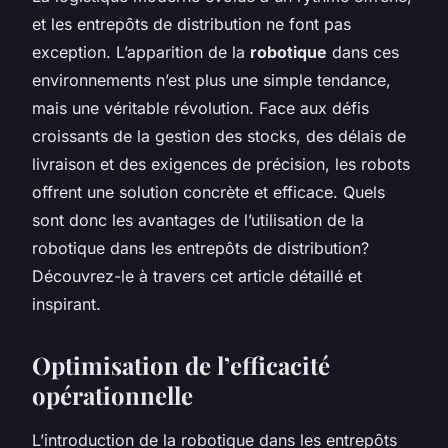
et les entrepôts de distribution ne font pas
exception. L’apparition de la
robotique
dans ces
environnements n’est plus une simple tendance,
mais une véritable révolution. Face aux défis
croissants de la gestion des stocks, des délais de
livraison et des exigences de précision, les robots
offrent une solution concrète et efficace. Quels
sont donc les avantages de l’utilisation de la
robotique dans les entrepôts de distribution?
Découvrez-le à travers cet article détaillé et
inspirant.
Optimisation de l’efficacité
opérationnelle
L’introduction de la robotique dans les entrepôts