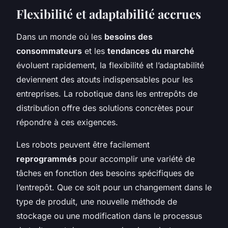
Flexibilité et adaptabilité accrues
Dans un monde où les
besoins des
consommateurs
et les
tendances du marché
évoluent rapidement, la flexibilité et l’adaptabilité
deviennent des atouts indispensables pour les
entreprises. La robotique dans les entrepôts de
distribution offre des solutions concrètes pour
répondre à ces exigences.
Les robots peuvent être facilement
reprogrammés
pour accomplir une variété de
tâches en fonction des besoins spécifiques de
l’entrepôt. Que ce soit pour un changement dans le
type de produit, une nouvelle méthode de
stockage ou une modification dans le processus