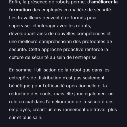
Enfin, la présence de robots permet d’
améliorer la
formation
des employés en matière de sécurité.
Les travailleurs peuvent être formés pour
superviser et interagir avec les robots,
développant ainsi de nouvelles compétences et
une meilleure compréhension des protocoles de
sécurité. Cette approche proactive renforce la
culture de sécurité au sein de l’entreprise.
En somme, l’utilisation de la robotique dans les
entrepôts de distribution n’est pas seulement
bénéfique pour l’efficacité opérationnelle et la
réduction des coûts, mais elle joue également un
rôle crucial dans l’amélioration de la sécurité des
employés, créant un environnement de travail plus
sûr et plus sain.