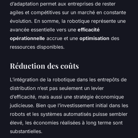
d’adaptation permet aux entreprises de rester
agiles et compétitives sur un marché en constante
évolution. En somme, la robotique représente une
avancée essentielle vers une
efficacité
opérationnelle
accrue et une
optimisation
des
ressources disponibles.
Réduction des coûts
L’intégration de la robotique dans les entrepôts de
distribution n’est pas seulement un levier
d’efficacité, mais aussi une stratégie économique
judicieuse. Bien que l’investissement initial dans les
robots et les systèmes automatisés puisse sembler
élevé, les économies réalisées à long terme sont
substantielles.